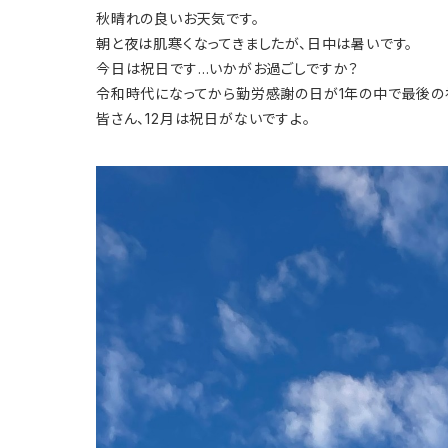
秋晴れの良いお天気です。
朝と夜は肌寒くなってきましたが、日中は暑いです。
今日は祝日です…いかがお過ごしですか？
令和時代になってから勤労感謝の日が1年の中で最後の
皆さん、12月は祝日がないですよ。