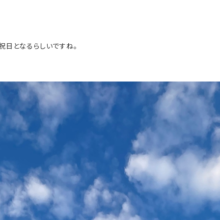
祝日となるらしいですね。