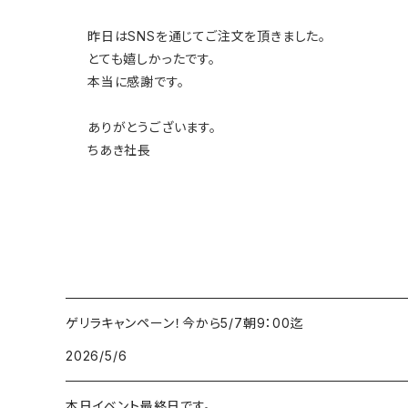
昨日はSNSを通じてご注文を頂きました。
とても嬉しかったです。
本当に感謝です。
ありがとうございます。
ちあき社長
ゲリラキャンペーン！今から5/7朝9：00迄
2026/5/6
本日イベント最終日です。