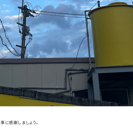
事に感謝しましょう。