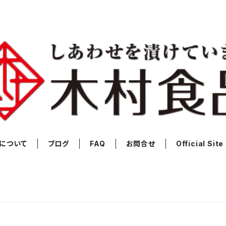
について
ブログ
FAQ
お問合せ
Official Site