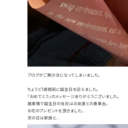
ブログがご無沙汰になってしまいました。
ちょうど1週間前に誕生日を迎えました。
「おめでとう」のメッセージありがとうございました。
諸事情で誕生日の当日はお友達との食事会。
お花のプレゼントを頂きました。
次の日は家族と…