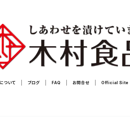
について
ブログ
FAQ
お問合せ
Official Site