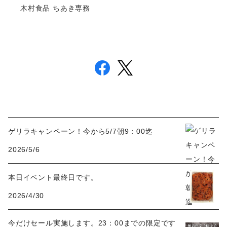
木村食品 ちあき専務
ゲリラキャンペーン！今から5/7朝9：00迄
2026/5/6
本日イベント最終日です。
2026/4/30
今だけセール実施します。23：00までの限定です