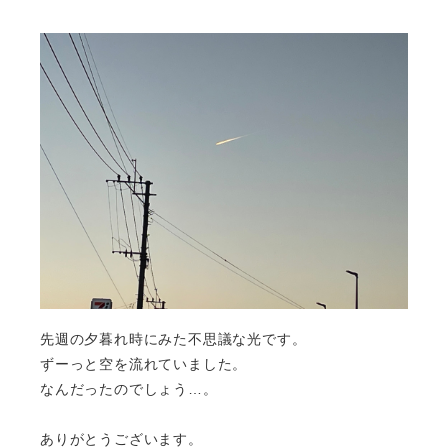
先週の夕暮れ時にみた不思議な光です。
ずーっと空を流れていました。
なんだったのでしょう…。
ありがとうございます。