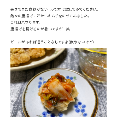
暑さでまだ食欲がない…って方は試してみてください。
熱々の唐揚げに冷たいキムチをのせてみました。
これはハマります。
唐揚げを揚げるのが暑いですが…笑
ビールがあれば言うことなしですよ(飲めないけど)