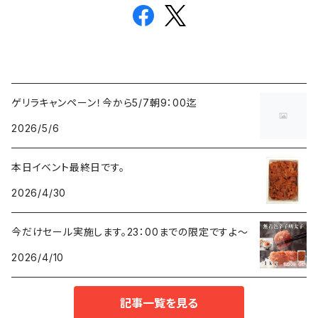
ゲリラキャンペーン！今から5/7朝9：00迄
2026/5/6
本日イベント最終日です。
2026/4/30
今だけセール実施します。23：00までの限定ですよ～
2026/4/10
記事一覧を見る