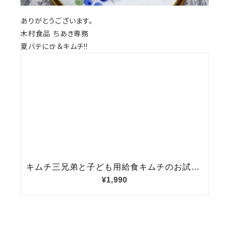
ありがとうございます。
木村食品 ちあき専務
夏バテに🍺＆キムチ!!