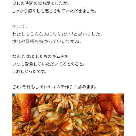
少しの時間の立ち話でしたが、
しっかり癒やしも感じさせていただきました。
そして、
わたしもこんな人になりたい!!と思いました。
憧れや目標を持つっていいですね。
なんと!!わたしたちのキムチを
いつも愛食していただいてるとのこと。
うれしかったです。
さぁ、今日もしあわせキムチ作りに励みます。