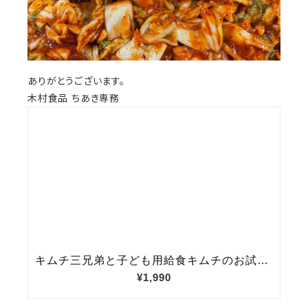
ありがとうございます。
木村食品 ちあき専務