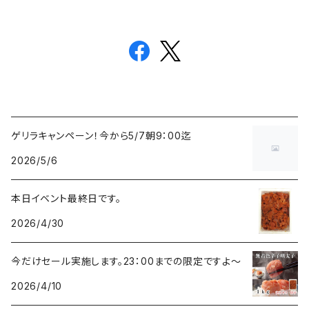
ゲリラキャンペーン！今から5/7朝9：00迄
2026/5/6
本日イベント最終日です。
2026/4/30
今だけセール実施します。23：00までの限定ですよ～
2026/4/10