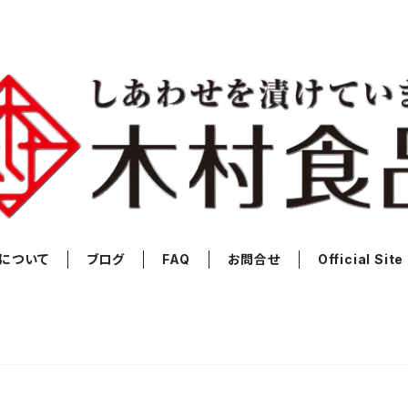
について
ブログ
FAQ
お問合せ
Official Site