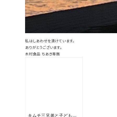
私はしあわせを漬けています。
ありがとうございます。
木村食品 ちあき専務