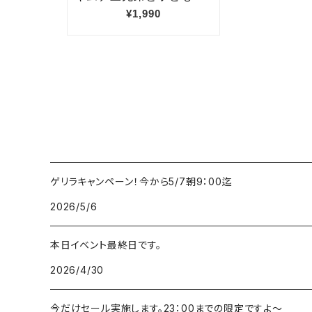
ゲリラキャンペーン！今から5/7朝9：00迄
2026/5/6
本日イベント最終日です。
2026/4/30
今だけセール実施します。23：00までの限定ですよ～