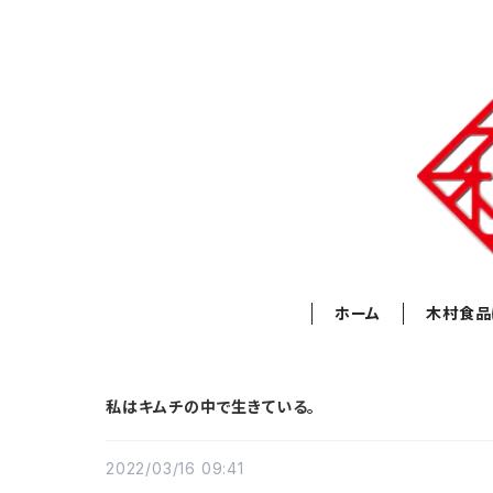
ホーム
木村食品
私はキムチの中で生きている。
2022/03/16 09:41