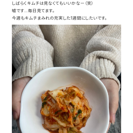
しばらくキムチは見なくてもいいかなー（笑）
嘘です…毎日見てます。
今週もキムチまみれの充実した1週間にしたいです。