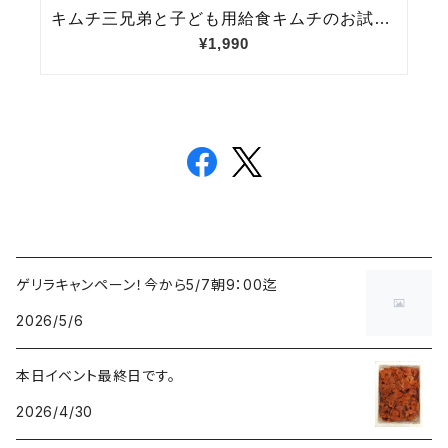
ゲリラキャンペーン！今から5/7朝9：00迄
2026/5/6
本日イベント最終日です。
2026/4/30