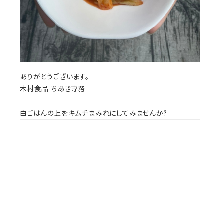
ありがとうございます。
木村食品 ちあき専務
白ごはんの上をキムチまみれにしてみませんか?