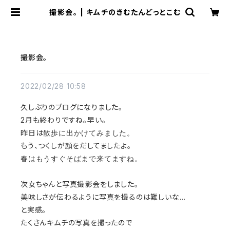
撮影会。 | キムチのきむたんどっとこむ
撮影会。
2022/02/28 10:58
久しぶりのブログになりました。
2月も終わりですね。早い。
散歩に出かけてみました。
昨日は
もう、つくしが顔をだしてましたよ。
春はもうすぐそばまで来てますね。
次女ちゃんと写真撮影会をしました。
美味しさが伝わるように写真を撮るのは難しいな…
と実感。
たくさんキムチの写真を撮ったので