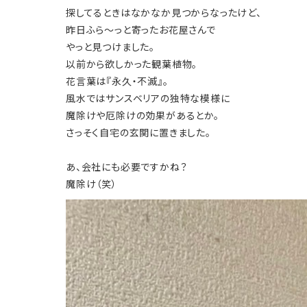
探してるときはなかなか見つからなったけど、
昨日ふら〜っと寄ったお花屋さんで
やっと見つけました。
以前から欲しかった観葉植物。
花言葉は『永久・不滅』。
風水ではサンスベリアの独特な模様に
魔除けや厄除けの効果があるとか。
さっそく自宅の玄関に置きました。
あ、会社にも必要ですかね？
魔除け（笑）