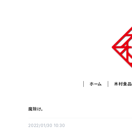
ホーム
木村食品
魔除け。
2022/01/30 10:30