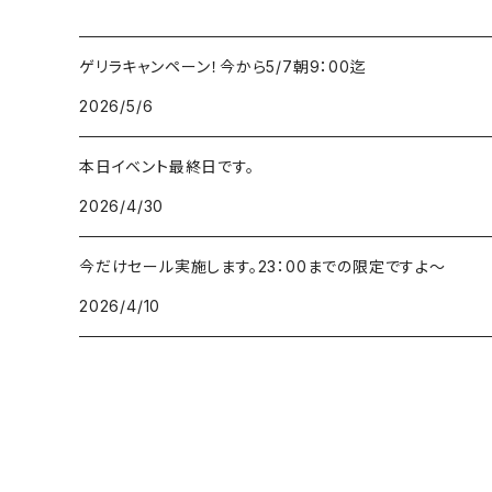
ゲリラキャンペーン！今から5/7朝9：00迄
2026/5/6
本日イベント最終日です。
2026/4/30
今だけセール実施します。23：00までの限定ですよ～
2026/4/10