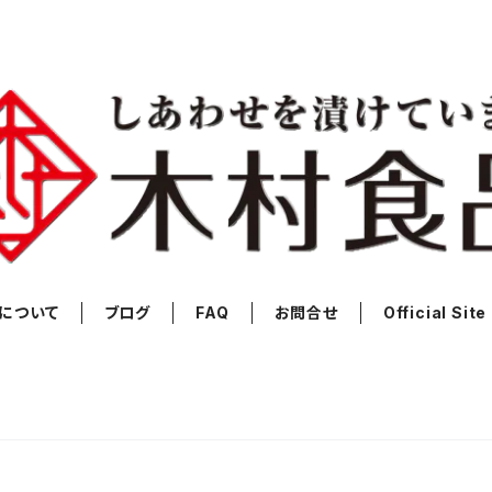
について
ブログ
FAQ
お問合せ
Official Site