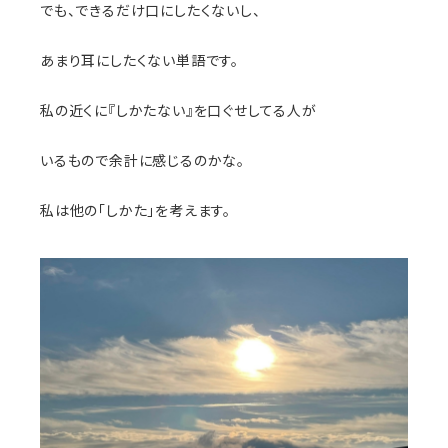
でも、できるだけ口にしたくないし、
あまり耳にしたくない単語です。
私の近くに『しかたない』を口ぐせしてる人が
いるもので余計に感じるのかな。
私は他の｢しかた｣を考えます。