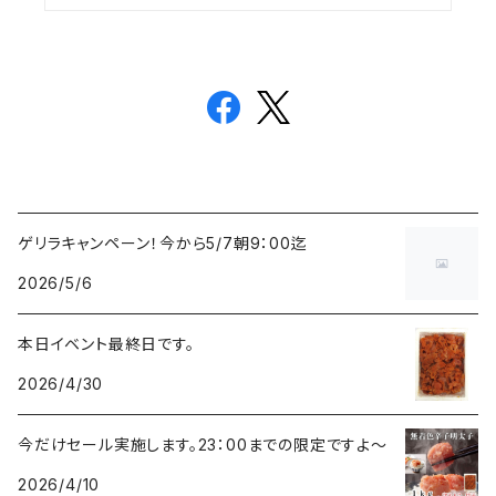
ゲリラキャンペーン！今から5/7朝9：00迄
2026/5/6
本日イベント最終日です。
2026/4/30
今だけセール実施します。23：00までの限定ですよ～
2026/4/10