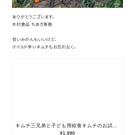
ありがとうございます。
木村食品 ちあき専務
甘いみかんもいいけど、
マイルド辛いキムチもお忘れなく。