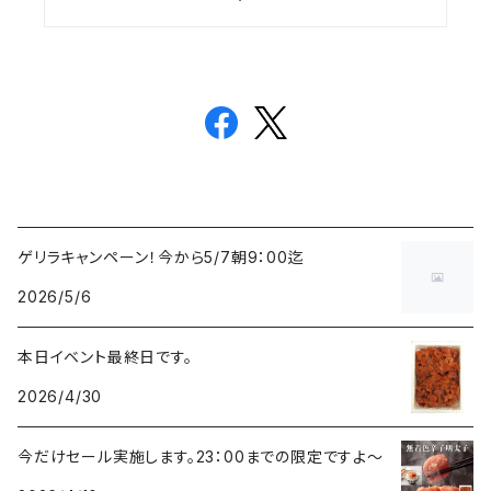
ゲリラキャンペーン！今から5/7朝9：00迄
2026/5/6
本日イベント最終日です。
2026/4/30
今だけセール実施します。23：00までの限定ですよ～