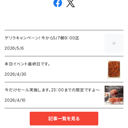
ゲリラキャンペーン！今から5/7朝9：00迄
2026/5/6
本日イベント最終日です。
2026/4/30
今だけセール実施します。23：00までの限定ですよ～
2026/4/10
記事一覧を見る