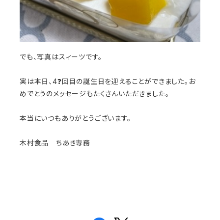
でも、写真はスィーツです。
実は本日、4❓回目の誕生日を迎えることができました。
お
めでとうのメッセージもたくさんいただきました。
本当にいつもありがとうございます。
木村食品 ちあき専務