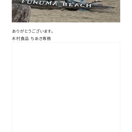
ありがとうございます。
木村食品 ちあき専務