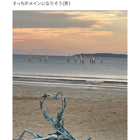
そっちがメインになりそう(笑)