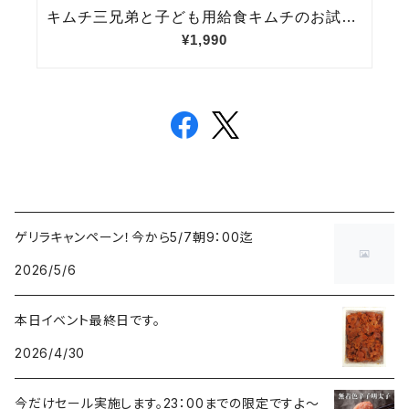
ゲリラキャンペーン！今から5/7朝9：00迄
2026/5/6
本日イベント最終日です。
2026/4/30
今だけセール実施します。23：00までの限定ですよ～