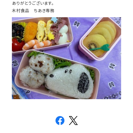
ありがとうございます。
木村食品 ちあき専務