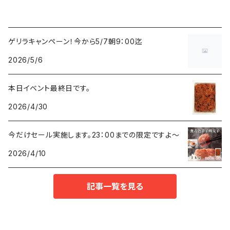
ゲリラキャンペーン！今から5/7朝9：00迄
2026/5/6
本日イベント最終日です。
2026/4/30
今だけセール実施します。23：00までの限定ですよ～
2026/4/10
記事一覧を見る