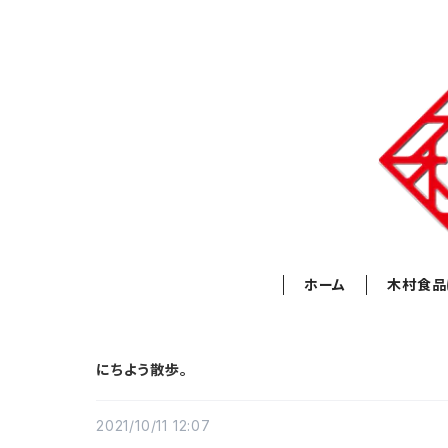
ホーム
木村食品
にちよう散歩。
2021/10/11 12:07