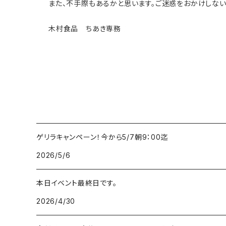
また、不手際もあるかと思います。ご迷惑をおかけしない
木村食品 ちあき専務
ゲリラキャンペーン！今から5/7朝9：00迄
2026/5/6
本日イベント最終日です。
2026/4/30