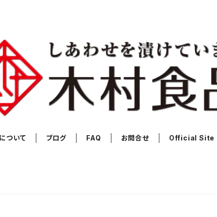
について
ブログ
FAQ
お問合せ
Official Site