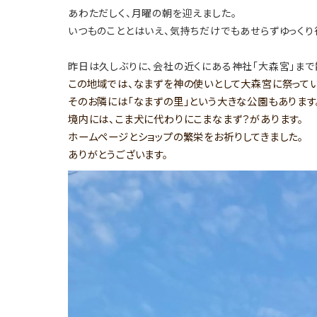
あわただしく、月曜の朝を迎えました。
いつものこととはいえ、気持ちだけでもあせらずゆっくり
昨日は久しぶりに、会社の近くにある神社「大森宮」まで
この地域では、なまずを神の使いとして大森宮に祭ってい
そのお隣には「なまずの里」という大きな公園もあります
境内には、こま犬に代わりにこまなまず？があります。
ホームページとショップの繁栄をお祈りしてきました。
ありがとうございます。