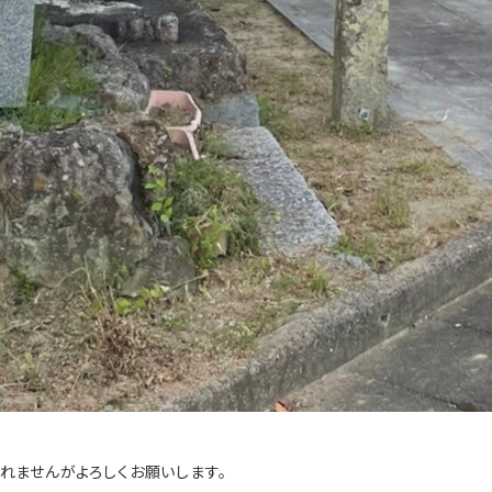
れませんがよろしくお願いします。