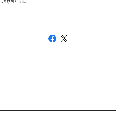
よう頑張ります。